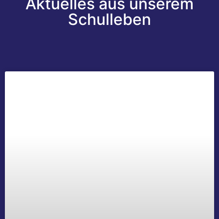
Aktuelles aus unserem
Schulleben