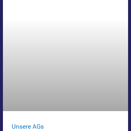
Unsere AGs