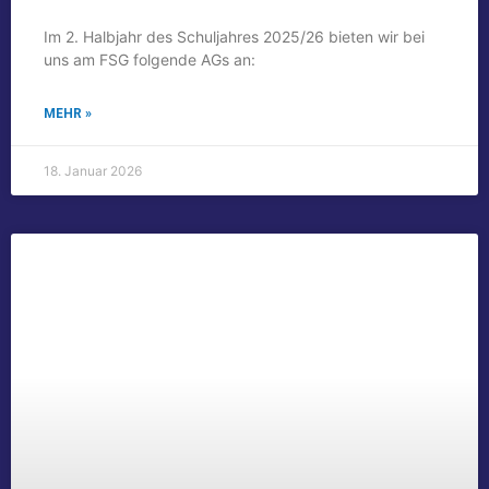
Im 2. Halbjahr des Schuljahres 2025/26 bieten wir bei
uns am FSG folgende AGs an:
MEHR »
18. Januar 2026