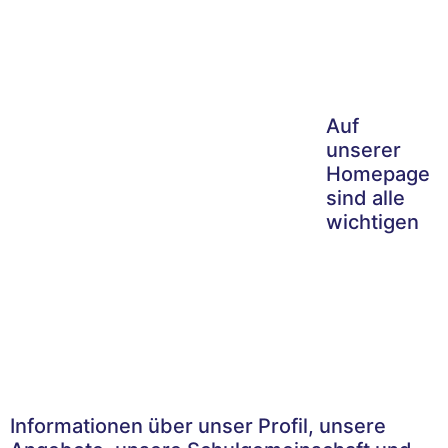
Auf
unserer
Homepage
sind alle
wichtigen
Informationen über unser Profil, unsere