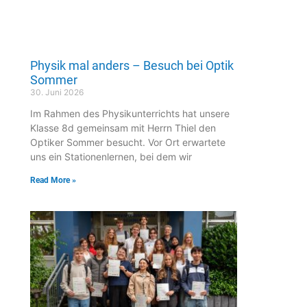
Physik mal anders – Besuch bei Optik
Sommer
30. Juni 2026
Im Rahmen des Physikunterrichts hat unsere
Klasse 8d gemeinsam mit Herrn Thiel den
Optiker Sommer besucht. Vor Ort erwartete
uns ein Stationenlernen, bei dem wir
Read More »