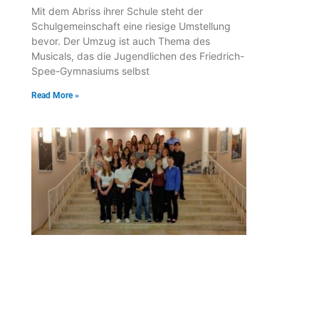
Mit dem Abriss ihrer Schule steht der
Schulgemeinschaft eine riesige Umstellung
bevor. Der Umzug ist auch Thema des
Musicals, das die Jugendlichen des Friedrich-
Spee-Gymnasiums selbst
Read More »