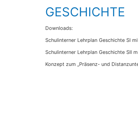
GESCHICHTE
Downloads:
Schulinterner Lehrplan Geschichte SI 
Schulinterner Lehrplan Geschichte SII 
Konzept zum „Präsenz- und Distanzunte