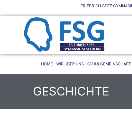
FRIEDRICH-SPEE-GYMNASIU
HOME
WIR ÜBER UNS
SCHULGEMEINSCHAFT
GESCHICHTE