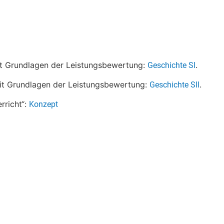
mit Grundlagen der Leistungsbewertung:
.
Geschichte SI
mit Grundlagen der Leistungsbewertung:
.
Geschichte SII
rricht“:
Konzept