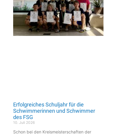
Erfolgreiches Schuljahr für die
Schwimmerinnen und Schwimmer
des FSG
10. Juli 2026
Schon bei den Kreismeisterschaften der