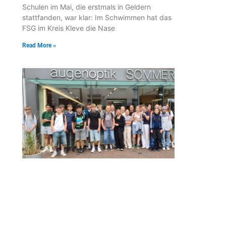
Schulen im Mai, die erstmals in Geldern
stattfanden, war klar: Im Schwimmen hat das
FSG im Kreis Kleve die Nase
Read More »