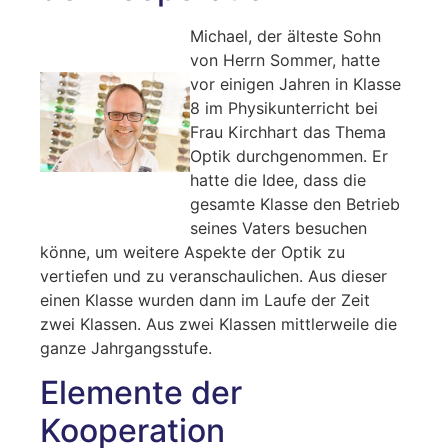
Michael, der älteste Sohn
von Herrn Sommer, hatte
vor einigen Jahren in Klasse
8 im Physikunterricht bei
Frau Kirchhart das Thema
Optik durchgenommen. Er
hatte die Idee, dass die
gesamte Klasse den Betrieb
seines Vaters besuchen
könne, um weitere Aspekte der Optik zu
vertiefen und zu veranschaulichen. Aus dieser
einen Klasse wurden dann im Laufe der Zeit
zwei Klassen. Aus zwei Klassen mittlerweile die
ganze Jahrgangsstufe.
Elemente der
Kooperation