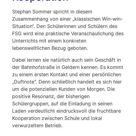
Stephan Sommer spricht in diesem
Zusammenhang von einer „klassischen Win-win-
Situation“. Den Schülerinnen und Schülern des
FSG wird eine praktische Veranschaulichung des
Unterrichts mit einem konkreten
lebensweltlichen Bezug geboten.
Dabei lernen sie natürlich auch sein Geschäft in
der Bahnhofstraße in Geldern kennen. Es kommt
zu einem ersten Kontakt und einer persönlichen
„Duftnote“. Denn schließlich handelt es sich hier
um die potenziellen Kunden von Morgen. Die
positive Resonanz, der bisherigen
Schülergruppen, auf die Einladung in seinen
Laden verdeutlicht eindrucksvoll die fruchtbare
Kooperation zwischen Schule und lokal
verwurzeltem Betrieb.