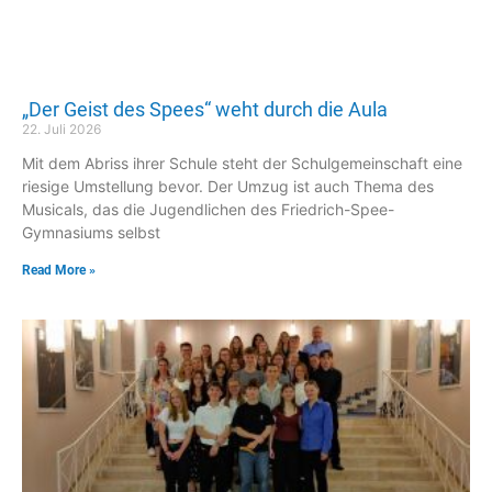
„Der Geist des Spees“ weht durch die Aula
22. Juli 2026
Mit dem Abriss ihrer Schule steht der Schulgemeinschaft eine
riesige Umstellung bevor. Der Umzug ist auch Thema des
Musicals, das die Jugendlichen des Friedrich-Spee-
Gymnasiums selbst
Read More »