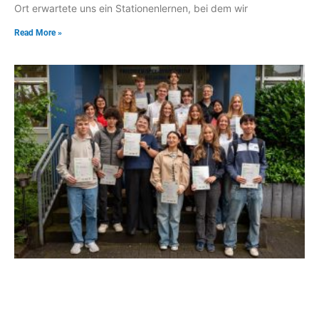
Ort erwartete uns ein Stationenlernen, bei dem wir
Read More »