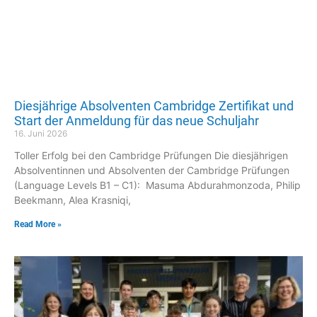
Diesjährige Absolventen Cambridge Zertifikat und
Start der Anmeldung für das neue Schuljahr
16. Juni 2026
Toller Erfolg bei den Cambridge Prüfungen Die diesjährigen
Absolventinnen und Absolventen der Cambridge Prüfungen
(Language Levels B1 – C1): Masuma Abdurahmonzoda, Philip
Beekmann, Alea Krasniqi,
Read More »