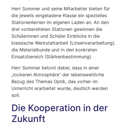
Herr Sommer und seine Mitarbeiter bieten für
die jeweils eingeladene Klasse ein spezielles
Stationenlernen im eigenen Laden an. An den
drei vorbereiteten Stationen gewinnen die
Schülerinnen und Schüler Einblicke in die
klassische Werkstattarbeit (Linsenverarbeitung),
die Materialkunde und in den konkreten
Einsatzbereich (Stärkenbestimmung).
Herr Sommer betont dabei, dass in einer
„lockeren Atmosphäre“ der lebensweltliche
Bezug des Themas Optik, das vorher im
Unterricht erarbeitet wurde, deutlich werden
soll.
Die Kooperation in der
Zukunft