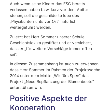
Auch wenn seine Kinder das FSG bereits
verlassen haben bzw. kurz vor dem Abitur
stehen, soll die geschilderte Idee des
„Physikunterrichts vor Ort“ natürlich
weitergeführt werden.
Zuletzt hat Herr Sommer unserer Schule
Geschichtslexika gestiftet und er versichert,
dass er „für weitere Vorschläge immer offen
sei“.
In diesem Zusammenhang ist auch zu erwähnen,
dass Herr Sommer im Rahmen der Projektwoche
2014 unter dem Motto „Wir fürs Spee“ das
Projekt „Neue Bepflanzung der Blumenbeete“
unterstützen wird.
Positive Aspekte der
Kooperation