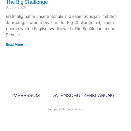
The Big Challenge
8. Juni 2026
Erstmalig nahm unsere Schule in diesem Schuljahr mit den
Jahrgangsstufen 5 bis 7 an der Big Challenge teil, einem
bundesweiten Englischwettbewerb. Die Schülerinnen und
Schüler
Read More »
IMPRESSUM
DATENSCHUTZERKLÄRUNG
© Copyright 2026 | design red baron