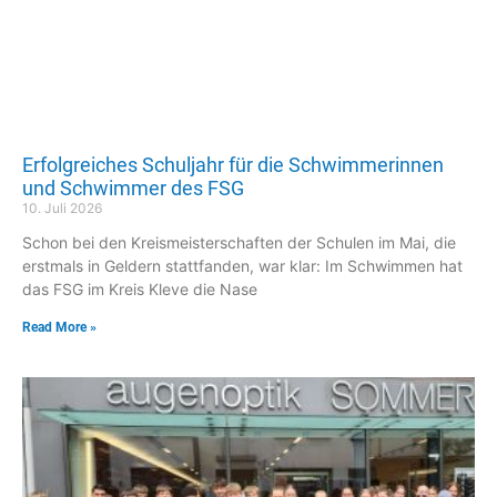
Erfolgreiches Schuljahr für die Schwimmerinnen
und Schwimmer des FSG
10. Juli 2026
Schon bei den Kreismeisterschaften der Schulen im Mai, die
erstmals in Geldern stattfanden, war klar: Im Schwimmen hat
das FSG im Kreis Kleve die Nase
Read More »