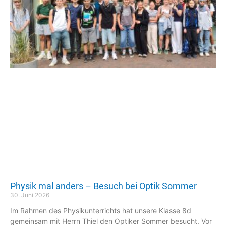
Physik mal anders – Besuch bei Optik Sommer
30. Juni 2026
Im Rahmen des Physikunterrichts hat unsere Klasse 8d
gemeinsam mit Herrn Thiel den Optiker Sommer besucht. Vor