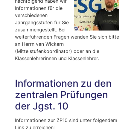
nachfolgend haben wir
Informationen für die
verschiedenen
Jahrgangsstufen für Sie
zusammengestellt. Bei
weiterführenden Fragen wenden Sie sich bitte
an Herrn van Wickern
(Mittelstufenkoordinator) oder an die
Klassenlehrerinnen und Klassenlehrer.
Informationen zu den
zentralen Prüfungen
der Jgst. 10
Informationen zur ZP10 sind unter folgendem
Link zu erreichen: