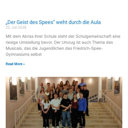
„Der Geist des Spees“ weht durch die Aula
22. Juli 2026
Mit dem Abriss ihrer Schule steht der Schulgemeinschaft eine
riesige Umstellung bevor. Der Umzug ist auch Thema des
Musicals, das die Jugendlichen des Friedrich-Spee-
Gymnasiums selbst
Read More »