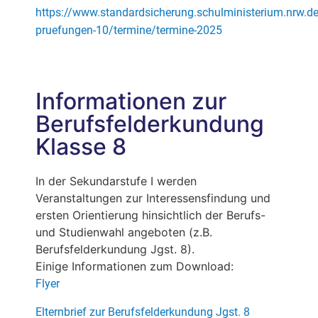
https://www.standardsicherung.schulministerium.nrw.de
pruefungen-10/termine/termine-2025
Informationen zur
Berufsfelderkundung
Klasse 8
In der Sekundarstufe I werden
Veranstaltungen zur Interessensfindung und
ersten Orientierung hinsichtlich der Berufs-
und Studienwahl angeboten (z.B.
Berufsfelderkundung Jgst. 8).
Einige Informationen zum Download:
Flyer
Elternbrief zur Berufsfelderkundung Jgst. 8