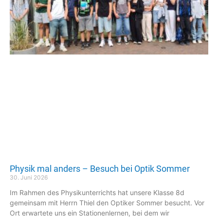
Physik mal anders – Besuch bei Optik Sommer
30. Juni 2026
Im Rahmen des Physikunterrichts hat unsere Klasse 8d
gemeinsam mit Herrn Thiel den Optiker Sommer besucht. Vor
Ort erwartete uns ein Stationenlernen, bei dem wir