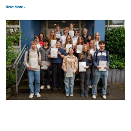
Read More »