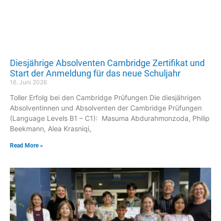
Diesjährige Absolventen Cambridge Zertifikat und
Start der Anmeldung für das neue Schuljahr
16. Juni 2026
Toller Erfolg bei den Cambridge Prüfungen Die diesjährigen
Absolventinnen und Absolventen der Cambridge Prüfungen
(Language Levels B1 – C1): Masuma Abdurahmonzoda, Philip
Beekmann, Alea Krasniqi,
Read More »