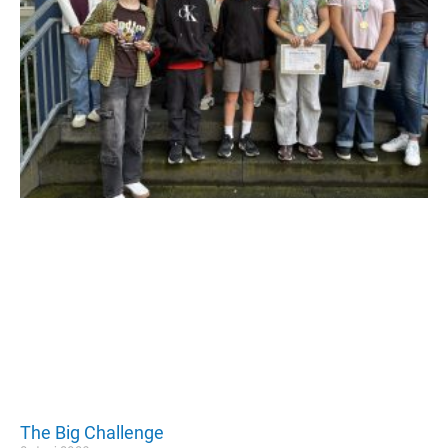
The Big Challenge