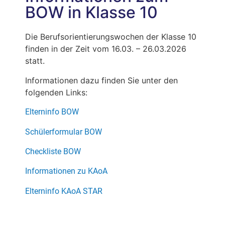
BOW in Klasse 10
Die Berufsorientierungswochen der Klasse 10
finden in der Zeit vom 16.03. – 26.03.2026
statt.
Informationen dazu finden Sie unter den
folgenden Links:
Elterninfo BOW
Schülerformular BOW
Checkliste BOW
Informationen zu KAoA
Elterninfo KAoA STAR