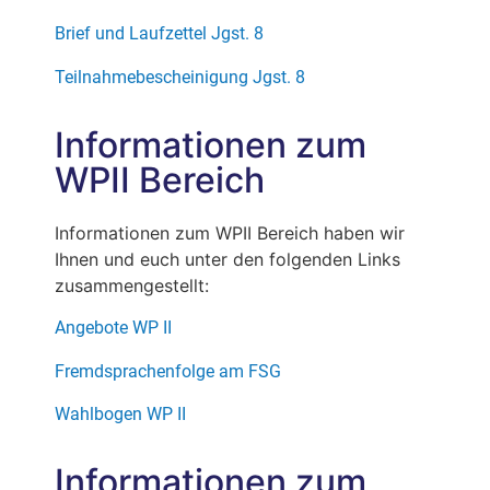
Brief und Laufzettel Jgst. 8
Teilnahmebescheinigung Jgst. 8
Informationen zum
WPII Bereich
Informationen zum WPII Bereich haben wir
Ihnen und euch unter den folgenden Links
zusammengestellt:
Angebote WP II
Fremdsprachenfolge am FSG
Wahlbogen WP II
Informationen zum