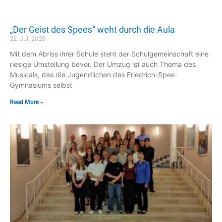
„Der Geist des Spees“ weht durch die Aula
22. Juli 2026
Mit dem Abriss ihrer Schule steht der Schulgemeinschaft eine
riesige Umstellung bevor. Der Umzug ist auch Thema des
Musicals, das die Jugendlichen des Friedrich-Spee-
Gymnasiums selbst
Read More »