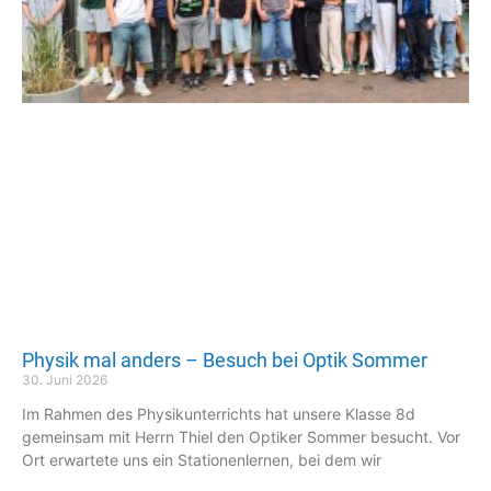
Physik mal anders – Besuch bei Optik Sommer
30. Juni 2026
Im Rahmen des Physikunterrichts hat unsere Klasse 8d
gemeinsam mit Herrn Thiel den Optiker Sommer besucht. Vor
Ort erwartete uns ein Stationenlernen, bei dem wir