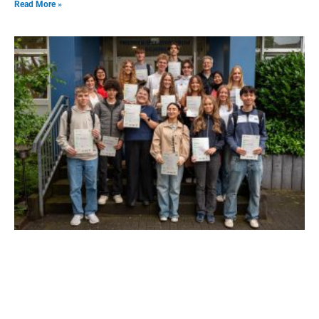
Read More »