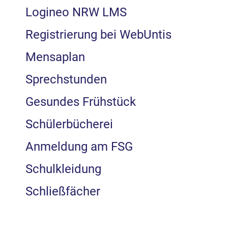
Logineo NRW LMS
Registrierung bei WebUntis
Mensaplan
Sprechstunden
Gesundes Frühstück
Schülerbücherei
Anmeldung am FSG
Schulkleidung
Schließfächer