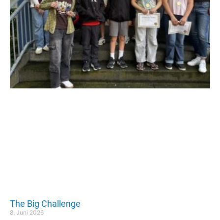
The Big Challenge
8. Juni 2026