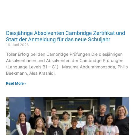
Diesjährige Absolventen Cambridge Zertifikat und
Start der Anmeldung für das neue Schuljahr
16. Juni 2026
Toller Erfolg bei den Cambridge Prüfungen Die diesjährigen
Absolventinnen und Absolventen der Cambridge Prüfungen
(Language Levels B1 – C1): Masuma Abdurahmonzoda, Philip
Beekmann, Alea Krasniqi,
Read More »