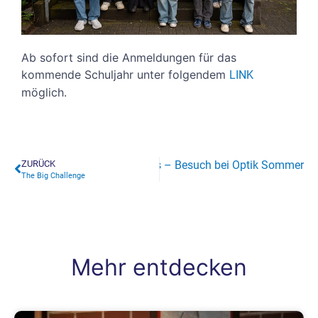
Ab sofort sind die Anmeldungen für das
kommende Schuljahr unter folgendem
LINK
möglich.
ZURÜCK
Weiter
Physik mal anders – Besuch bei Optik Sommer
The Big Challenge
Mehr entdecken