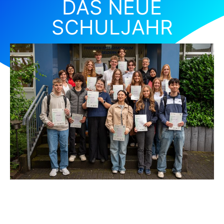
DAS NEUE
SCHULJAHR
Juni 16, 2026