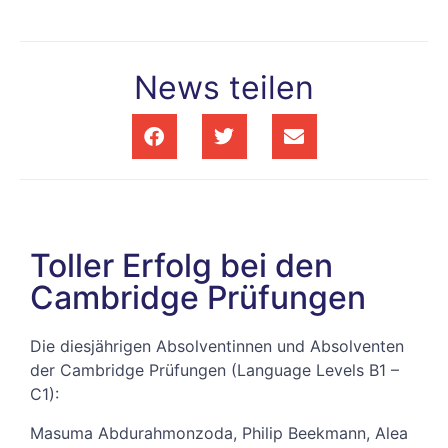
News teilen
Toller Erfolg bei den
Cambridge Prüfungen
Die diesjährigen Absolventinnen und Absolventen
der Cambridge Prüfungen (Language Levels B1 –
C1):
Masuma Abdurahmonzoda, Philip Beekmann, Alea