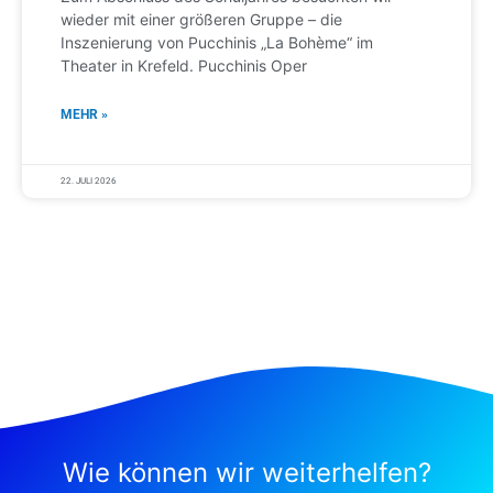
wieder mit einer größeren Gruppe – die
Inszenierung von Pucchinis „La Bohème“ im
Theater in Krefeld. Pucchinis Oper
MEHR »
22. JULI 2026
Wie können wir weiterhelfen?