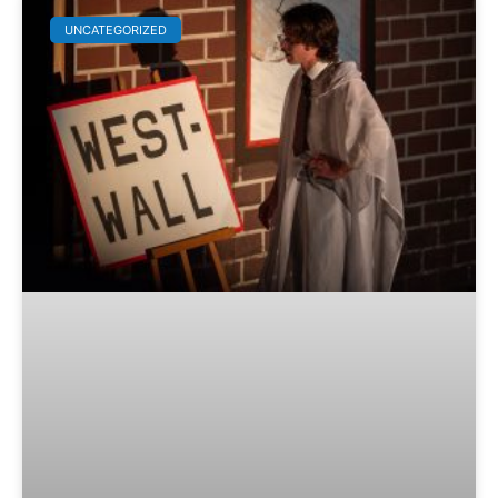
UNCATEGORIZED