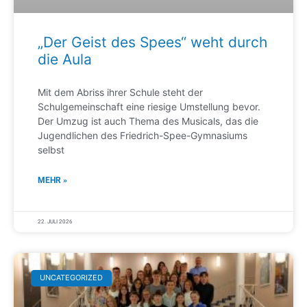
„Der Geist des Spees“ weht durch
die Aula
Mit dem Abriss ihrer Schule steht der
Schulgemeinschaft eine riesige Umstellung bevor.
Der Umzug ist auch Thema des Musicals, das die
Jugendlichen des Friedrich-Spee-Gymnasiums
selbst
MEHR »
22. JULI 2026
UNCATEGORIZED