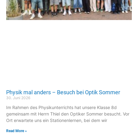
Physik mal anders – Besuch bei Optik Sommer
30. Juni 2026
Im Rahmen des Physikunterrichts hat unsere Klasse 8d
gemeinsam mit Herrn Thiel den Optiker Sommer besucht. Vor
Ort erwartete uns ein Stationenlernen, bei dem wir
Read More »