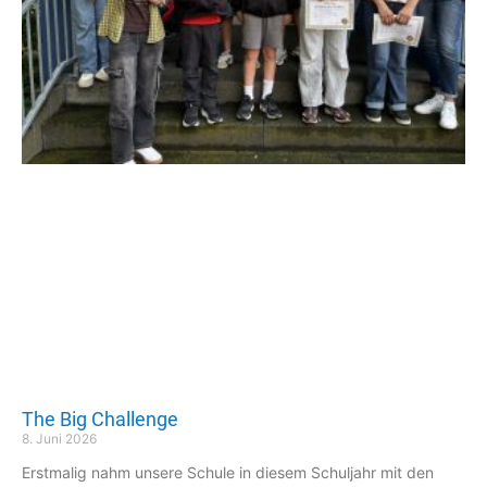
The Big Challenge
8. Juni 2026
Erstmalig nahm unsere Schule in diesem Schuljahr mit den