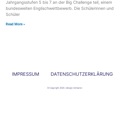
Jahrgangsstufen 5 bis 7 an der Big Challenge teil, einem
bundesweiten Englischwettbewerb. Die Schülerinnen und
Schüler
Read More »
IMPRESSUM
DATENSCHUTZERKLÄRUNG
© Copyright 2026 | design red baron