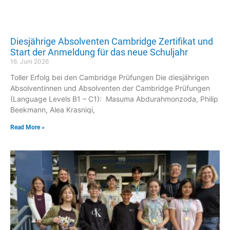
Diesjährige Absolventen Cambridge Zertifikat und
Start der Anmeldung für das neue Schuljahr
16. Juni 2026
Toller Erfolg bei den Cambridge Prüfungen Die diesjährigen
Absolventinnen und Absolventen der Cambridge Prüfungen
(Language Levels B1 – C1): Masuma Abdurahmonzoda, Philip
Beekmann, Alea Krasniqi,
Read More »