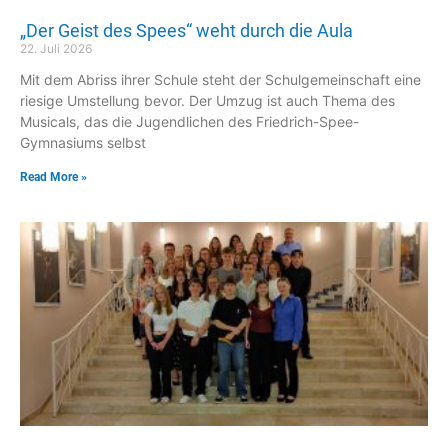
„Der Geist des Spees“ weht durch die Aula
22. Juli 2026
Mit dem Abriss ihrer Schule steht der Schulgemeinschaft eine
riesige Umstellung bevor. Der Umzug ist auch Thema des
Musicals, das die Jugendlichen des Friedrich-Spee-
Gymnasiums selbst
Read More »